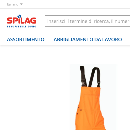
Italiano
ASSORTIMENTO
ABBIGLIAMENTO DA LAVORO