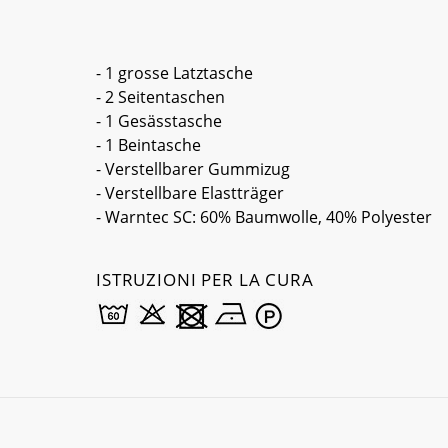
- 1 grosse Latztasche
- 2 Seitentaschen
- 1 Gesässtasche
- 1 Beintasche
- Verstellbarer Gummizug
- Verstellbare Elastträger
- Warntec SC: 60% Baumwolle, 40% Polyester
ISTRUZIONI PER LA CURA