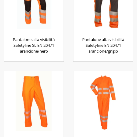
Pantalone alta visibilità
Pantalone alta visibilità
Safetyline SL EN 20471
Safetyline EN 20471
arancione/nero
arancione/grigio