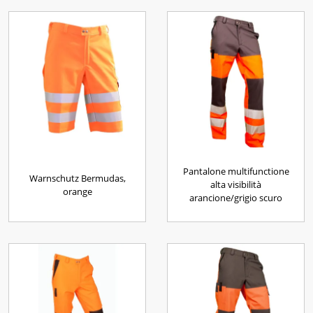
Pantalone multifunctione
Warnschutz Bermudas,
alta visibilità
orange
arancione/grigio scuro