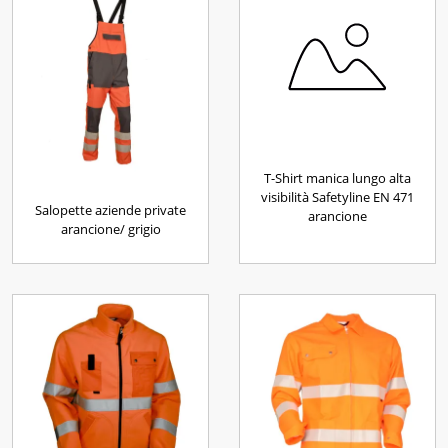
T-Shirt manica lungo alta
visibilità Safetyline EN 471
Salopette aziende private
arancione
arancione/ grigio