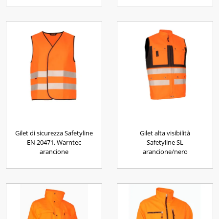
Gilet di sicurezza Safetyline
Gilet alta visibilità
EN 20471, Warntec
Safetyline SL
arancione
arancione/nero