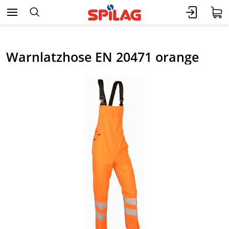
Warnlatzhose EN 20471 orange