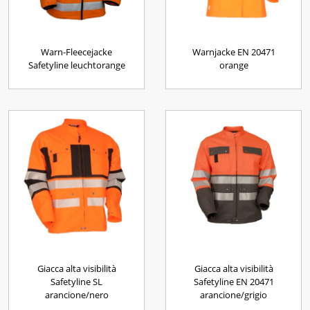
Warn-Fleecejacke
Warnjacke EN 20471
Safetyline leuchtorange
orange
Giacca alta visibilità
Giacca alta visibilità
Safetyline SL
Safetyline EN 20471
arancione/nero
arancione/grigio