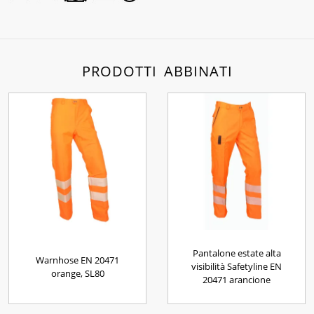
PRODOTTI ABBINATI
Pantalone estate alta
Warnhose EN 20471
visibilità Safetyline EN
orange, SL80
20471 arancione