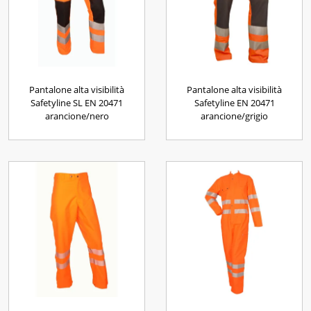
Pantalone alta visibilità
Pantalone alta visibilità
Safetyline SL EN 20471
Safetyline EN 20471
arancione/nero
arancione/grigio