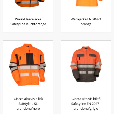
Warn-Fleecejacke
Warnjacke EN 20471
Safetyline leuchtorange
orange
Giacca alta visibilità
Giacca alta visibilità
Safetyline SL
Safetyline EN 20471
arancione/nero
arancione/grigio