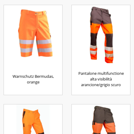
Pantalone multifunctione
Warnschutz Bermudas,
alta visibilità
orange
arancione/grigio scuro