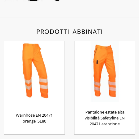
PRODOTTI ABBINATI
Pantalone estate alta
Warnhose EN 20471
visibilità Safetyline EN
orange, SL80
20471 arancione