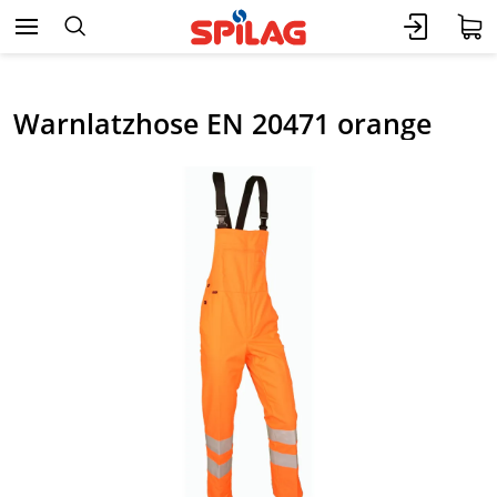
Warnlatzhose EN 20471 orange