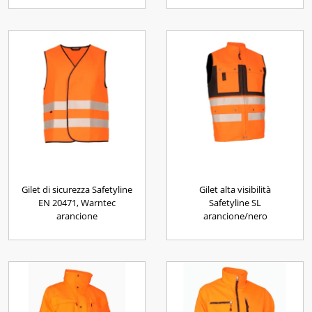
Gilet di sicurezza Safetyline
Gilet alta visibilità
EN 20471, Warntec
Safetyline SL
arancione
arancione/nero