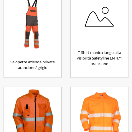
T-Shirt manica lungo alta
visibilità Safetyline EN 471
Salopette aziende private
arancione
arancione/ grigio