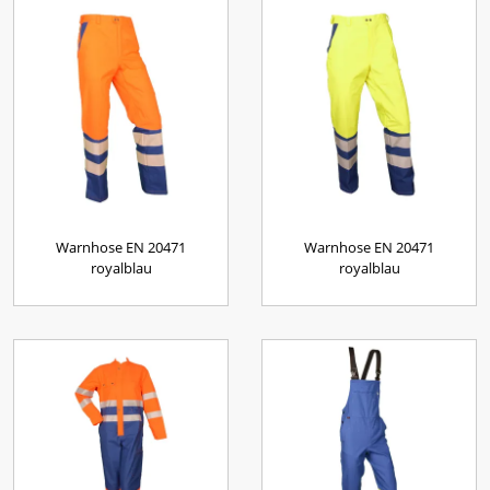
Warnhose EN 20471
Warnhose EN 20471
royalblau
royalblau