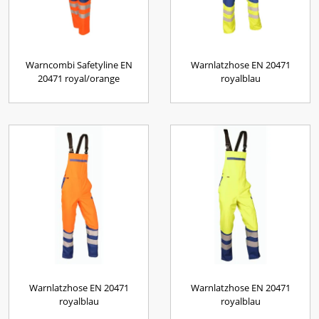
Warncombi Safetyline EN
Warnlatzhose EN 20471
20471 royal/orange
royalblau
Warnlatzhose EN 20471
Warnlatzhose EN 20471
royalblau
royalblau