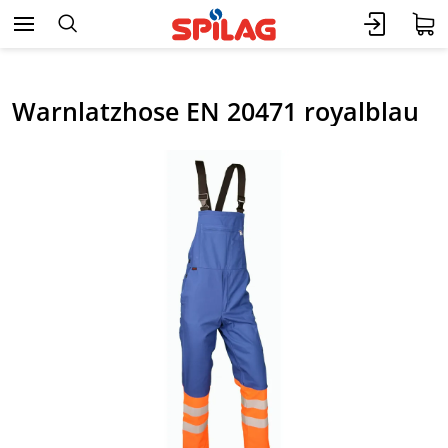
Warnlatzhose EN 20471 royalblau