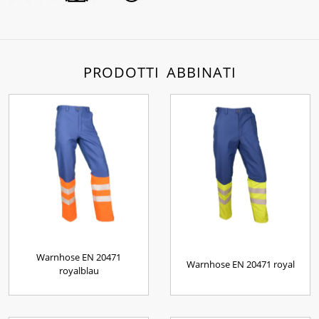
PRODOTTI ABBINATI
Warnhose EN 20471
Warnhose EN 20471 royal
royalblau