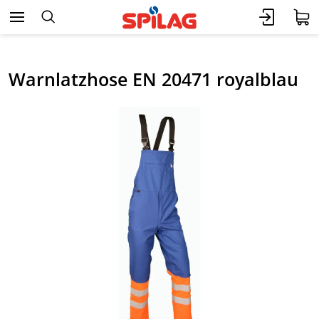
Warnlatzhose EN 20471 royalblau