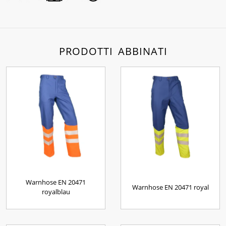
PRODOTTI ABBINATI
Warnhose EN 20471
Warnhose EN 20471 royal
royalblau