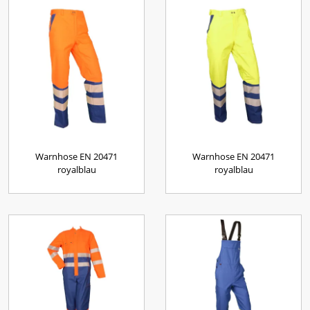
Warnhose EN 20471
Warnhose EN 20471
royalblau
royalblau