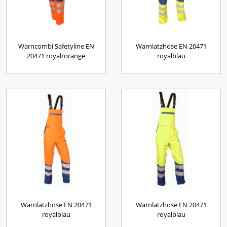
Warncombi Safetyline EN
Warnlatzhose EN 20471
20471 royal/orange
royalblau
Warnlatzhose EN 20471
Warnlatzhose EN 20471
royalblau
royalblau