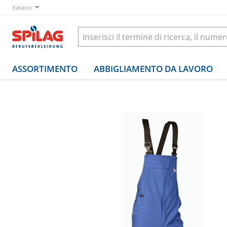
Italiano
ASSORTIMENTO
ABBIGLIAMENTO DA LAVORO