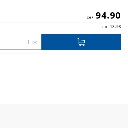
94.90
18.98