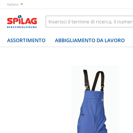
Italiano
ASSORTIMENTO
ABBIGLIAMENTO DA LAVORO