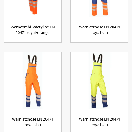
Warncombi Safetyline EN
Warnlatzhose EN 20471
20471 royal/orange
royalblau
Warnlatzhose EN 20471
Warnlatzhose EN 20471
royalblau
royalblau