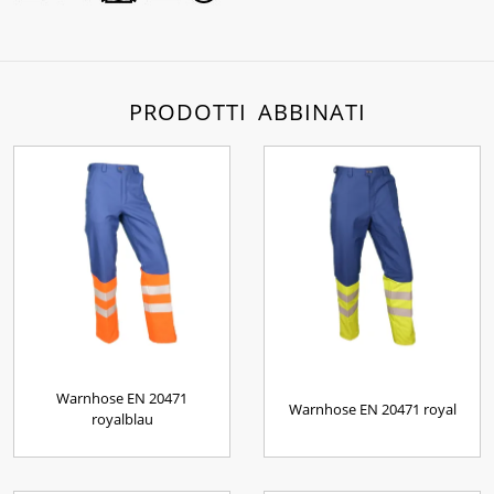
PRODOTTI ABBINATI
Warnhose EN 20471
Warnhose EN 20471 royal
royalblau