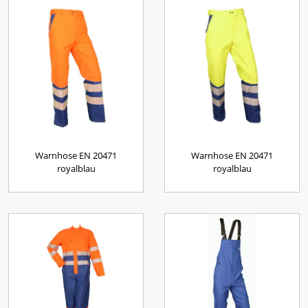
Warnhose EN 20471
Warnhose EN 20471
royalblau
royalblau