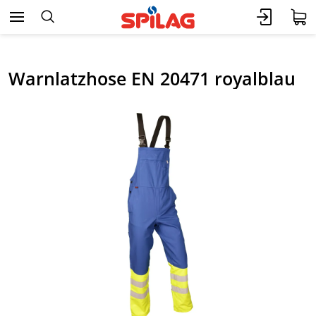
Warnlatzhose EN 20471 royalblau