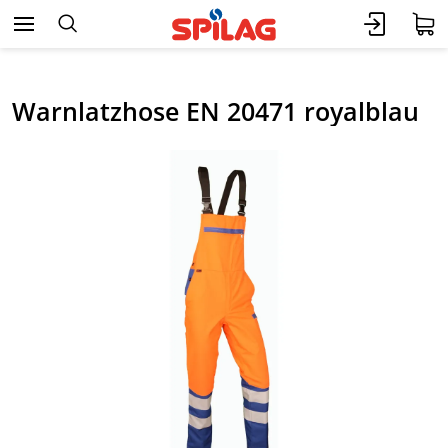
Warnlatzhose EN 20471 royalblau