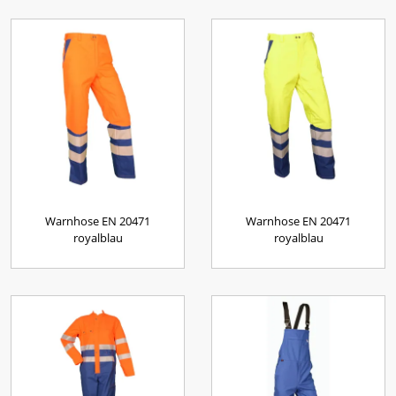
Warnhose EN 20471
Warnhose EN 20471
royalblau
royalblau