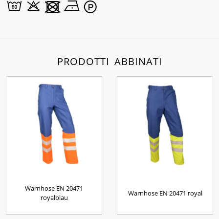
PRODOTTI ABBINATI
Warnhose EN 20471
Warnhose EN 20471 royal
royalblau