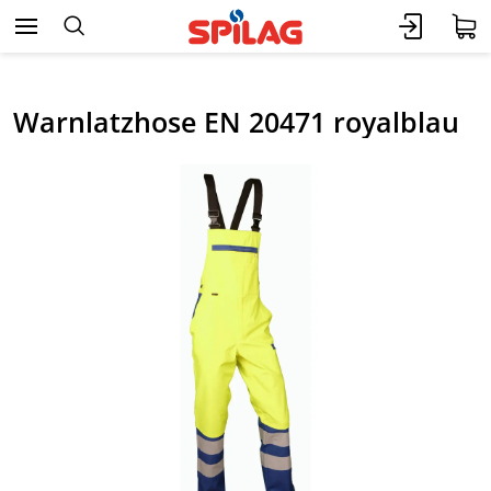
Warnlatzhose EN 20471 royalblau