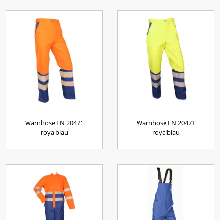
Warnhose EN 20471
Warnhose EN 20471
royalblau
royalblau