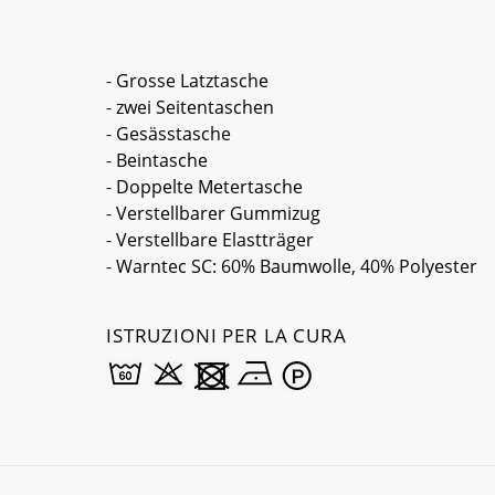
- Grosse Latztasche
- zwei Seitentaschen
- Gesässtasche
- Beintasche
- Doppelte Metertasche
- Verstellbarer Gummizug
- Verstellbare Elastträger
- Warntec SC: 60% Baumwolle, 40% Polyester
ISTRUZIONI PER LA CURA