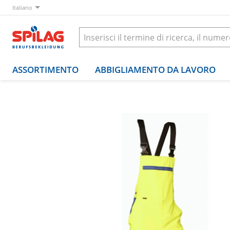
Italiano
ASSORTIMENTO
ABBIGLIAMENTO DA LAVORO