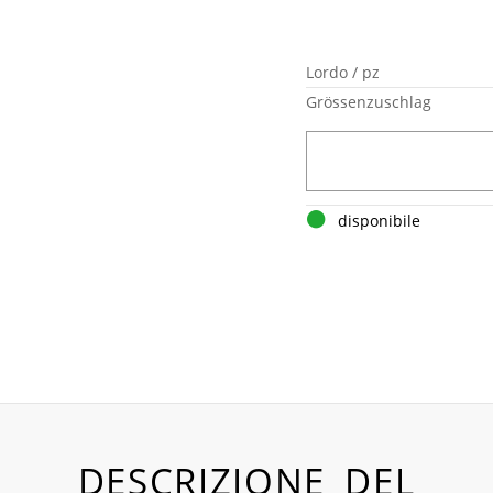
Lordo / pz
Grössenzuschlag
disponibile
DESCRIZIONE DEL