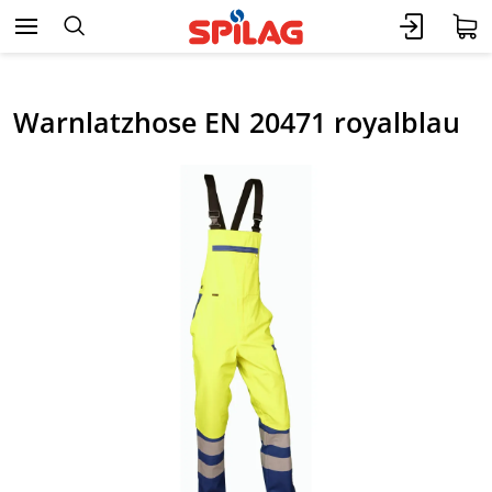
Warnlatzhose EN 20471 royalblau