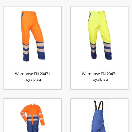
Warnhose EN 20471
Warnhose EN 20471
royalblau
royalblau