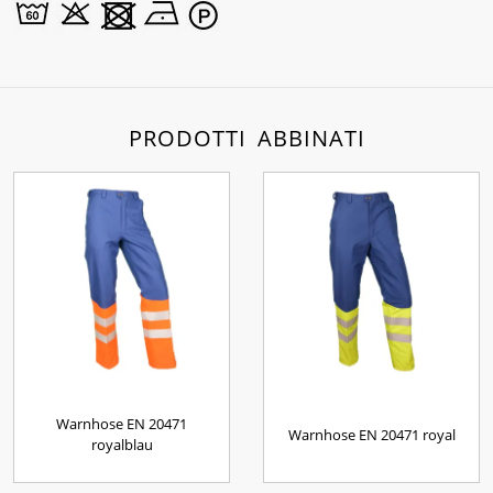
PRODOTTI ABBINATI
Warnhose EN 20471
Warnhose EN 20471 royal
royalblau