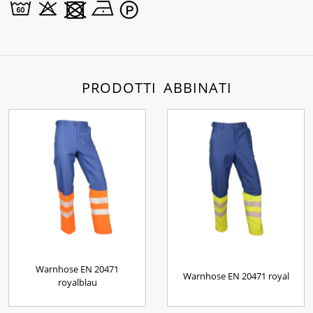
PRODOTTI ABBINATI
Warnhose EN 20471
Warnhose EN 20471 royal
royalblau