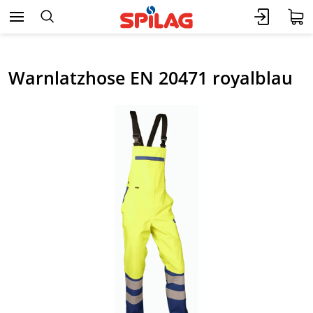
Warnlatzhose EN 20471 royalblau