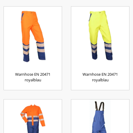
Warnhose EN 20471
Warnhose EN 20471
royalblau
royalblau