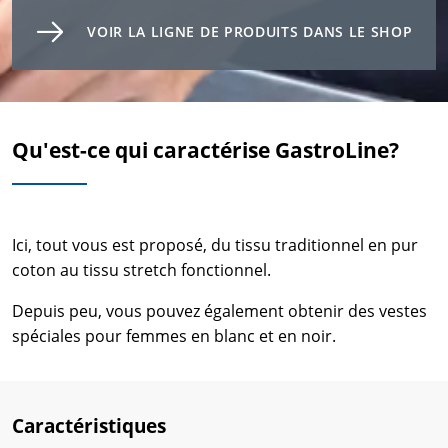
VOIR LA LIGNE DE PRODUITS DANS LE SHOP
Qu'est-ce qui caractérise GastroLine?
Ici, tout vous est proposé, du tissu traditionnel en pur
coton au tissu stretch fonctionnel.
Depuis peu, vous pouvez également obtenir des vestes
spéciales pour femmes en blanc et en noir.
Caractéristiques