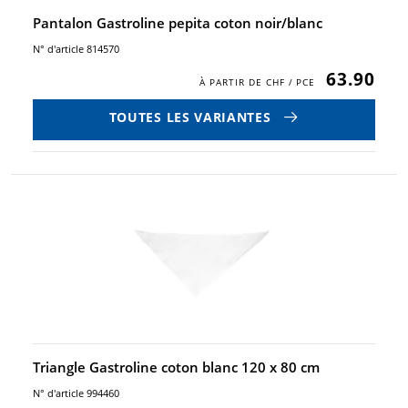
Pantalon Gastroline pepita coton noir/blanc
N° d'article 814570
63.90
TOUTES LES VARIANTES
Triangle Gastroline coton blanc 120 x 80 cm
N° d'article 994460