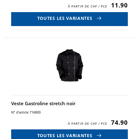
11.90
TOUTES LES VARIANTES
Veste Gastroline stretch noir
N° d'article 716800
74.90
TOUTES LES VARIANTES