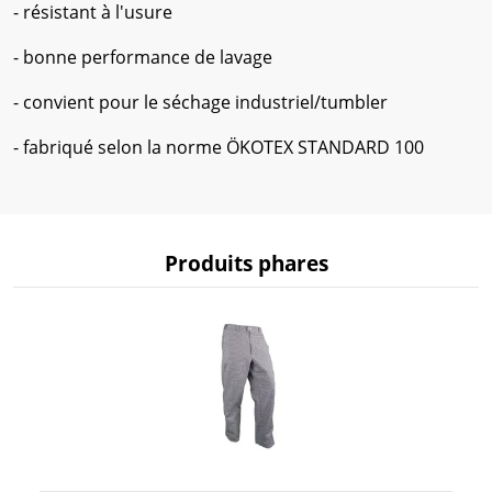
- résistant à l'usure
- bonne performance de lavage
- convient pour le séchage industriel/tumbler
- fabriqué selon la norme ÖKOTEX STANDARD 100
Produits phares