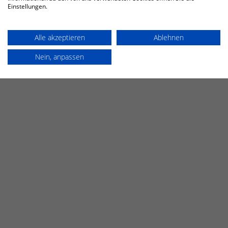
Einstellungen.
Alle akzeptieren
Ablehnen
Nein, anpassen