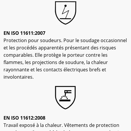
EN ISO 11611:2007
Protection pour soudeurs. Pour le soudage occasionnel
et les procédés apparentés présentant des risques
comparables. Elle protège le porteur contre les
flammes, les projections de soudure, la chaleur
rayonnante et les contacts électriques brefs et
involontaires.
EN ISO 11612:2008
Travail exposé à la chaleur. Vêtements de protection