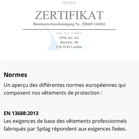
Normes
Un aperçu des différentes normes européennes qui
composent nos vêtements de protection :
EN 13688:2013
Les exigences de base des vêtements professionnels
fabriqués par Spilag répondent aux exigences fixées.