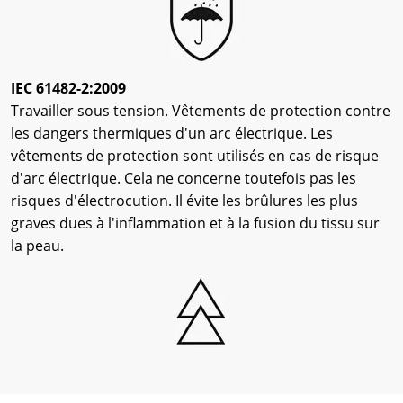
IEC 61482-2:2009
Travailler sous tension. Vêtements de protection contre
les dangers thermiques d'un arc électrique. Les
vêtements de protection sont utilisés en cas de risque
d'arc électrique. Cela ne concerne toutefois pas les
risques d'électrocution. Il évite les brûlures les plus
graves dues à l'inflammation et à la fusion du tissu sur
la peau.