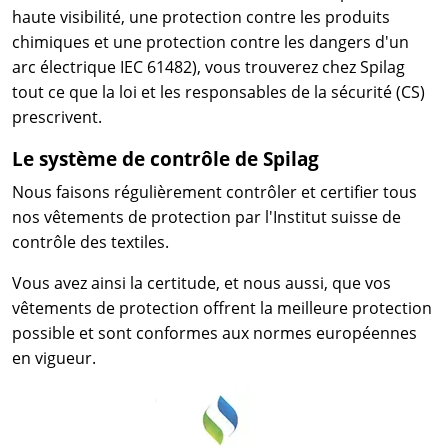
haute visibilité, une protection contre les produits
chimiques et une protection contre les dangers d'un
arc électrique IEC 61482), vous trouverez chez Spilag
tout ce que la loi et les responsables de la sécurité (CS)
prescrivent.
Le système de contrôle de Spilag
Nous faisons régulièrement contrôler et certifier tous
nos vêtements de protection par l'Institut suisse de
contrôle des textiles.
Vous avez ainsi la certitude, et nous aussi, que vos
vêtements de protection offrent la meilleure protection
possible et sont conformes aux normes européennes
en vigueur.