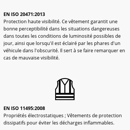
EN ISO 20471:2013
Protection haute visibilité. Ce vêtement garantit une
bonne perceptibilité dans les situations dangereuses
dans toutes les conditions de luminosité possibles de
jour, ainsi que lorsqu'il est éclairé par les phares d'un
véhicule dans l'obscurité. Il sert à se faire remarquer en
cas de mauvaise visibilité.
EN ISO 11495:2008
Propriétés électrostatiques ; Vêtements de protection
dissipatifs pour éviter les décharges inflammables.