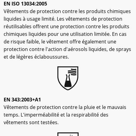
EN ISO 13034:2005
Vêtements de protection contre les produits chimiques
liquides à usage limité. Les vêtements de protection
réutilisables offrent une protection contre les produits
chimiques liquides pour une utilisation limitée. En cas
de risque faible, le vêtement offre également une
protection contre l'action d'aérosols liquides, de sprays
et de légères éclaboussures.
EN 343:2003+A1
Vêtements de protection contre la pluie et le mauvais
temps. L'imperméabilité et la respirabilité des
vêtements sont testées.