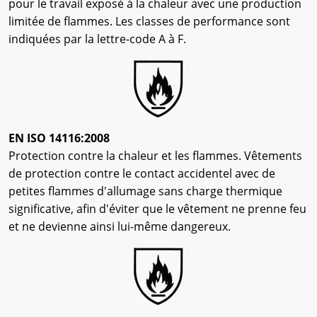
pour le travail exposé à la chaleur avec une production
limitée de flammes. Les classes de performance sont
indiquées par la lettre-code A à F.
EN ISO 14116:2008
Protection contre la chaleur et les flammes. Vêtements
de protection contre le contact accidentel avec de
petites flammes d'allumage sans charge thermique
significative, afin d'éviter que le vêtement ne prenne feu
et ne devienne ainsi lui-même dangereux.