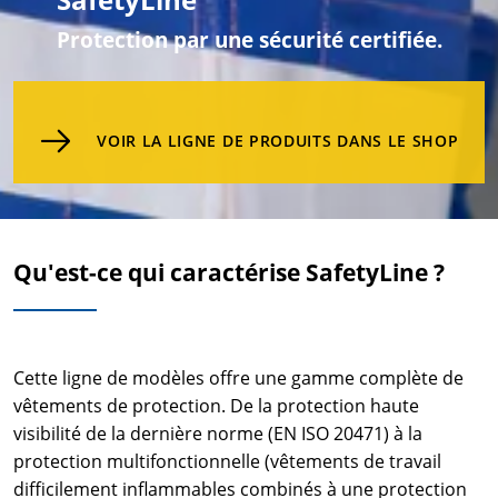
Protection par une sécurité certifiée.
VOIR LA LIGNE DE PRODUITS DANS LE SHOP
Qu'est-ce qui caractérise SafetyLine ?
Cette ligne de modèles offre une gamme complète de
vêtements de protection. De la protection haute
visibilité de la dernière norme (EN ISO 20471) à la
protection multifonctionnelle (vêtements de travail
difficilement inflammables combinés à une protection