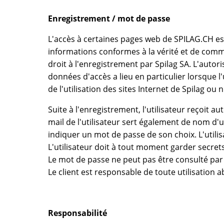
Enregistrement / mot de passe
L'accès à certaines pages web de SPILAG.CH est 
informations conformes à la vérité et de comm
droit à l'enregistrement par Spilag SA. L'auto
données d'accès a lieu en particulier lorsque l'
de l'utilisation des sites Internet de Spilag ou
Suite à l'enregistrement, l'utilisateur reçoit
mail de l'utilisateur sert également de nom d'ut
indiquer un mot de passe de son choix. L'utilis
L'utilisateur doit à tout moment garder secrets
Le mot de passe ne peut pas être consulté par
Le client est responsable de toute utilisation
Responsabilité