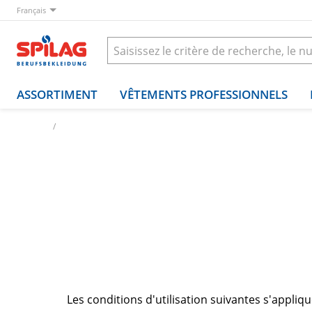
Français
ASSORTIMENT
VÊTEMENTS PROFESSIONNELS
Accueil
Legal
Conditions d'utilis
Les conditions d'utilisation suivantes s'appli