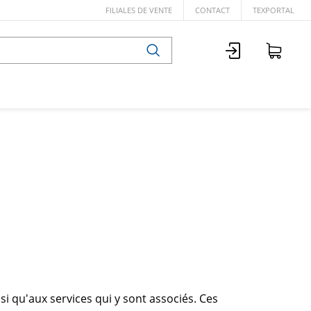
FILIALES DE VENTE
CONTACT
TEXPORTAL
i qu'aux services qui y sont associés. Ces