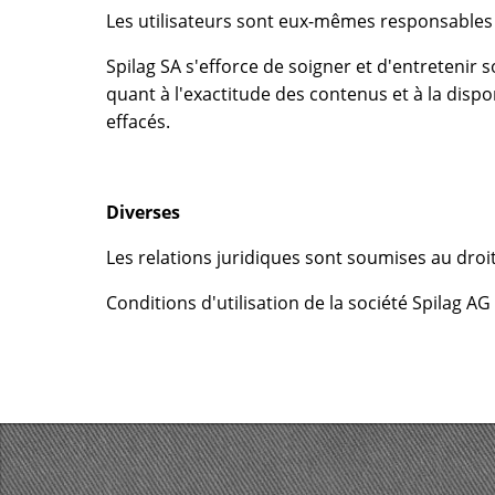
Les utilisateurs sont eux-mêmes responsables d
Spilag SA s'efforce de soigner et d'entretenir
quant à l'exactitude des contenus et à la di
effacés.
Diverses
Les relations juridiques sont soumises au droit
Conditions d'utilisation de la société Spilag A