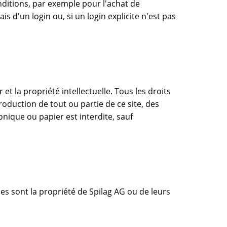
nditions, par exemple pour l'achat de
is d'un login ou, si un login explicite n'est pas
t la propriété intellectuelle. Tous les droits
oduction de tout ou partie de ce site, des
onique ou papier est interdite, sauf
s sont la propriété de Spilag AG ou de leurs