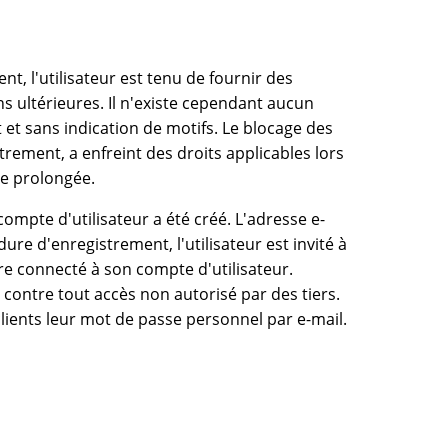
t, l'utilisateur est tenu de fournir des
 ultérieures. Il n'existe cependant aucun
 et sans indication de motifs. Le blocage des
strement, a enfreint des droits applicables lors
ode prolongée.
ompte d'utilisateur a été créé. L'adresse e-
ure d'enregistrement, l'utilisateur est invité à
tre connecté à son compte d'utilisateur.
 contre tout accès non autorisé par des tiers.
lients leur mot de passe personnel par e-mail.