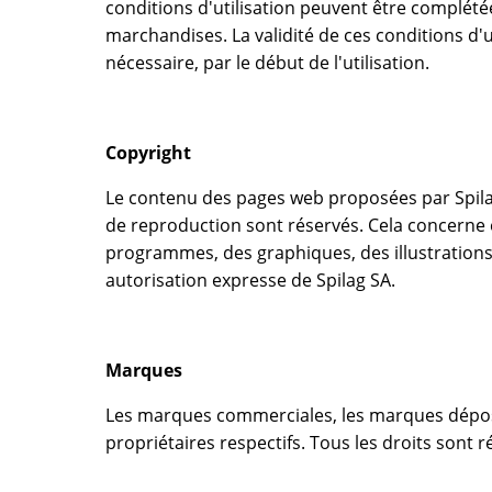
conditions d'utilisation peuvent être complété
marchandises. La validité de ces conditions d'ut
nécessaire, par le début de l'utilisation.
Copyright
Le contenu des pages web proposées par Spilag S
de reproduction sont réservés. Cela concerne é
programmes, des graphiques, des illustrations, 
autorisation expresse de Spilag SA.
Marques
Les marques commerciales, les marques déposée
propriétaires respectifs. Tous les droits sont r