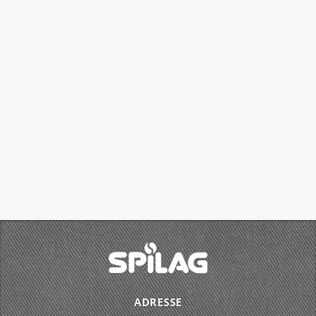
ADRESSE