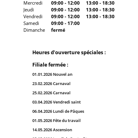
Mercredi
09:00 - 12:00
13:00 - 18:30
Jeudi
09:00 - 12:00
13:00 - 18:30
Vendredi
09:00 - 12:00
13:00 - 18:30
Samedi
09:00 - 17:00
Dimanche
fermé
Heures d'ouverture spéciales :
Filiale fermée :
01.01.2026 Nouvel an
23.02.2026 Carnaval
25.02.2026 Carnaval
03.04.2026 Vendredi saint
06.04.2026 Lundi de Pâques
01.05.2026 Fête du travail
14.05.2026 Ascension