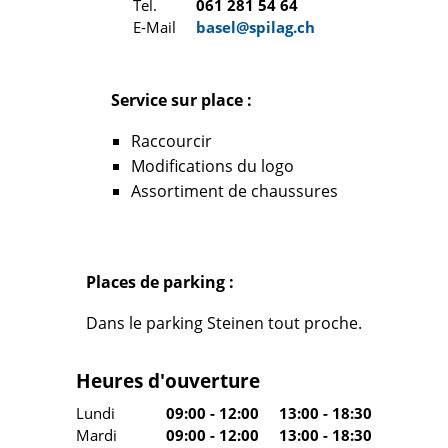
Tel.
061 281 54 64
E-Mail
basel@spilag.ch
Service sur place :
Raccourcir
Modifications du logo
Assortiment de chaussures
Places de parking :
Dans le parking Steinen tout proche.
Heures d'ouverture
Lundi
09:00 - 12:00
13:00 - 18:30
Mardi
09:00 - 12:00
13:00 - 18:30