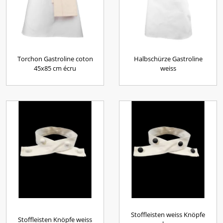
Torchon Gastroline coton
Halbschürze Gastroline
45x85 cm écru
weiss
Stoffleisten weiss Knöpfe
Stoffleisten Knöpfe weiss