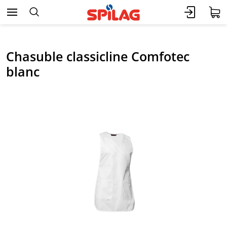
Chasuble classicline Comfotec
blanc