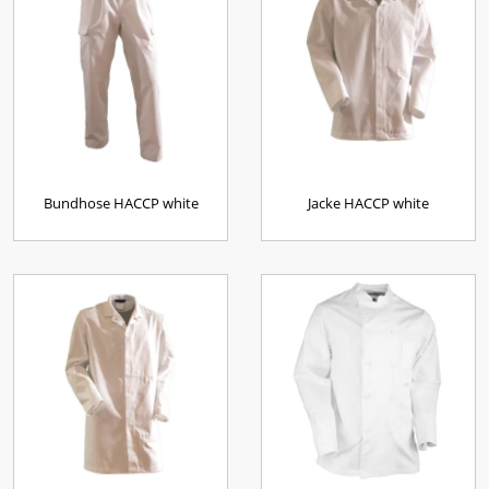
Bundhose HACCP white
Jacke HACCP white