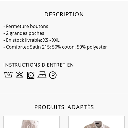
DESCRIPTION
- Fermeture boutons
- 2 grandes poches
- En stock livrable: XS - XXL
- Comfortec Satin 215: 50% coton, 50% polyester
INSTRUCTIONS D'ENTRETIEN
PRODUITS ADAPTÉS