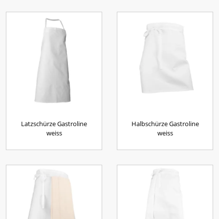
Latzschürze Gastroline
Halbschürze Gastroline
weiss
weiss