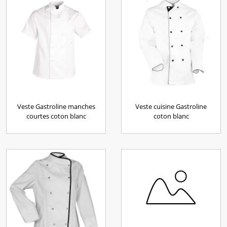
Veste Gastroline manches
Veste cuisine Gastroline
courtes coton blanc
coton blanc