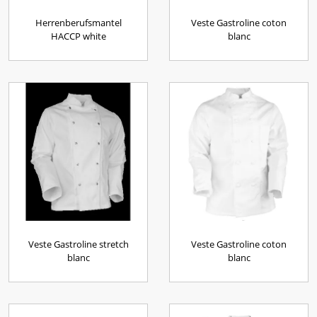
Herrenberufsmantel
Veste Gastroline coton
HACCP white
blanc
Veste Gastroline stretch
Veste Gastroline coton
blanc
blanc