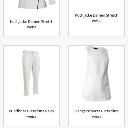
Kochjacke Damen Stretch
weiss
Kochjacke Damen Stretch
weiss
Bundhose Classicline Relax
Hangerschürze Classicline
weiss
weiss