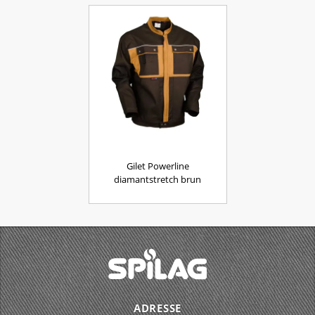
Gilet Powerline
diamantstretch brun
ADRESSE