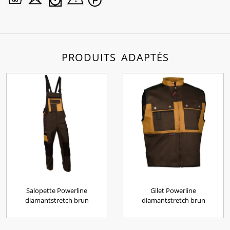
PRODUITS ADAPTÉS
Salopette Powerline
Gilet Powerline
diamantstretch brun
diamantstretch brun