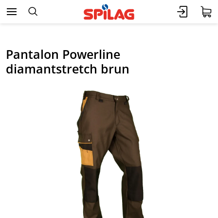
Pantalon Powerline
diamantstretch brun