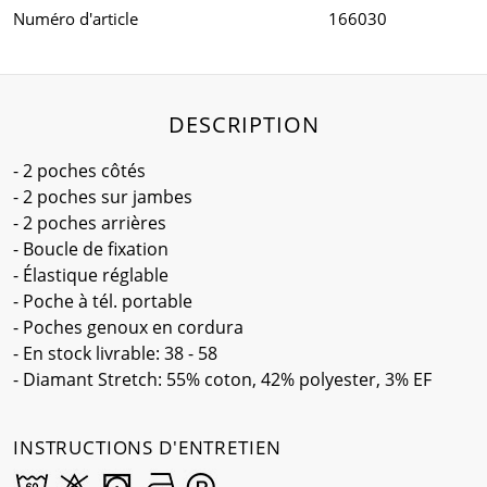
Numéro d'article
166030
DESCRIPTION
- 2 poches côtés
- 2 poches sur jambes
- 2 poches arrières
- Boucle de fixation
- Élastique réglable
- Poche à tél. portable
- Poches genoux en cordura
- En stock livrable: 38 - 58
- Diamant Stretch: 55% coton, 42% polyester, 3% EF
INSTRUCTIONS D'ENTRETIEN