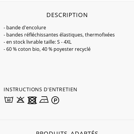
DESCRIPTION
- bande d'encolure
- bandes réfléchissantes élastiques, thermofixées
- en stock livrable taille: S - 4XL
- 60 % coton bio, 40 % poyester recyclé
INSTRUCTIONS D'ENTRETIEN
PRODUITS ADAPTÉS