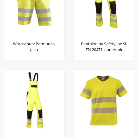
Warnschutz Bermudas,
Pantalon hv Safetyline SL
gelb
EN 20471 jaune/noir