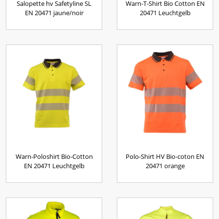
Salopette hv Safetyline SL
Warn-T-Shirt Bio Cotton EN
EN 20471 jaune/noir
20471 Leuchtgelb
Warn-Poloshirt Bio-Cotton
Polo-Shirt HV Bio-coton EN
EN 20471 Leuchtgelb
20471 orange