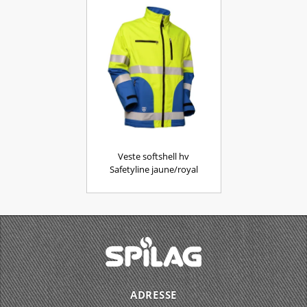
Veste softshell hv
Safetyline jaune/royal
ADRESSE