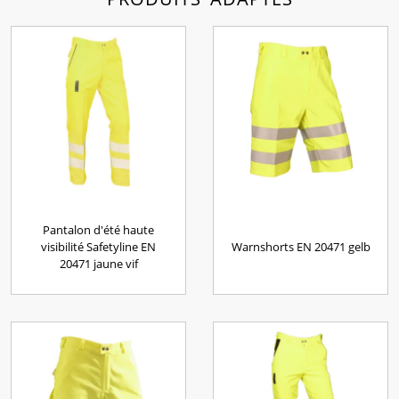
Pantalon d'été haute
visibilité Safetyline EN
Warnshorts EN 20471 gelb
20471 jaune vif