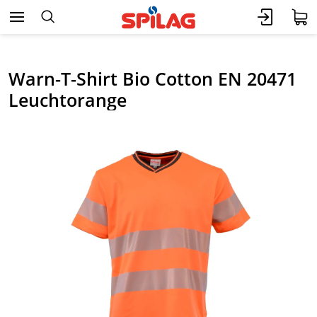
Warn-T-Shirt Bio Cotton EN 20471
Leuchtorange