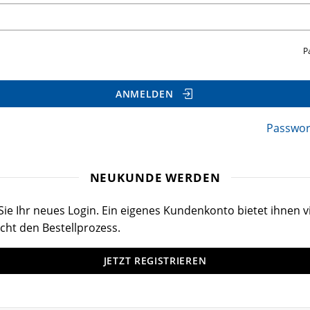
P
ANMELDEN
Passwor
NEUKUNDE WERDEN
ie Ihr neues Login. Ein eigenes Kundenkonto bietet ihnen vi
cht den Bestellprozess.
JETZT REGISTRIEREN