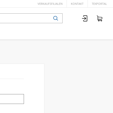
VERKAUFSFILIALEN
KONTAKT
TEXPORTAL