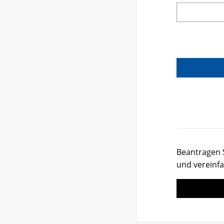
Beantragen S
und vereinfa