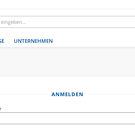
GE
UNTERNEHMEN
ANMELDEN
e