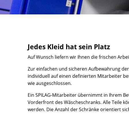
Jedes Kleid hat sein Platz
Auf Wunsch liefern wir Ihnen die frischen Arbei
Zur einfachen und sicheren Aufbewahrung der 
individuell auf einen definierten Mitarbeiter 
wie ausgeschlossen.
Ein SPILAG-Mitarbeiter übernimmt in Ihrem Betr
Vorderfront des Wäscheschranks. Alle Teile kön
werden. Die Anzahl der Schränke orientiert sic