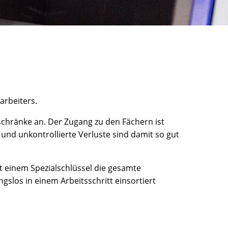
arbeiters.
schränke an. Der Zugang zu den Fächern ist
 und unkontrollierte Verluste sind damit so gut
it einem Spezialschlüssel die gesamte
gslos in einem Arbeitsschritt einsortiert