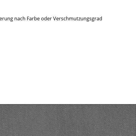
rtierung nach Farbe oder Verschmutzungsgrad