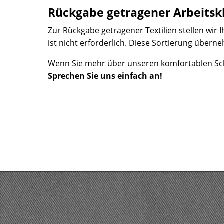
Rückgabe getragener Arbeitsk
Zur Rückgabe getragener Textilien stellen wi
ist nicht erforderlich. Diese Sortierung über
Wenn Sie mehr über unseren komfortablen Sc
Sprechen Sie uns einfach an!