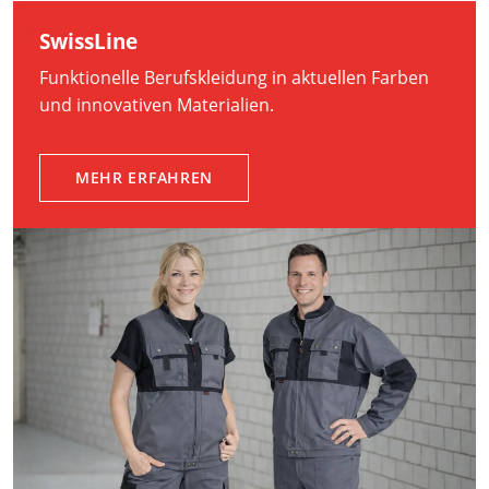
SwissLine
Funktionelle Berufskleidung in aktuellen Farben
und innovativen Materialien.
MEHR ERFAHREN