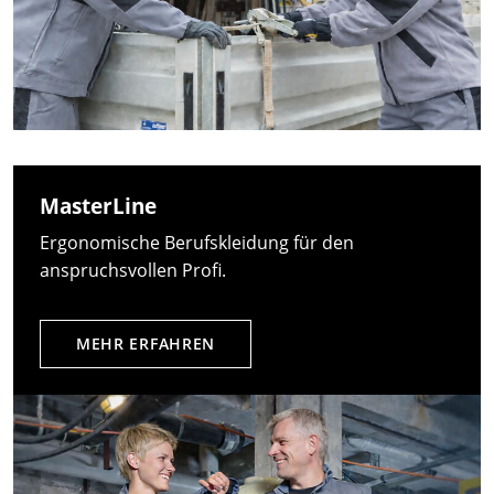
MasterLine
Ergonomische Berufskleidung für den
anspruchsvollen Profi.
MEHR ERFAHREN