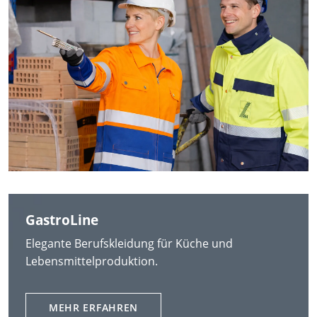
GastroLine
Elegante Berufskleidung für Küche und
Lebensmittelproduktion.
MEHR ERFAHREN