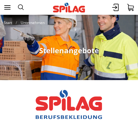
Start
Unternehmen
Stellenangebote