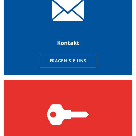
Kontakt
FRAGEN SIE UNS