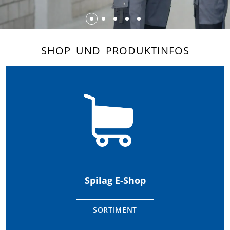
SHOP UND PRODUKTINFOS
Spilag E-Shop
SORTIMENT