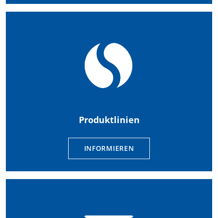
Produktlinien
INFORMIEREN