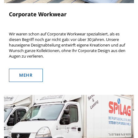
Corporate Workwear
Wir waren schon auf Corporate Workwear spezialisiert, als es
diesen Begriff noch gar nicht gab: vor über 30 Jahren. Unsere
hauseigene Designabteilung entwirft eigene Kreationen und auf
Wunsch ganze Kollektionen, ohne Ihr Corporate Design aus den
Augen zu verlieren.
MEHR