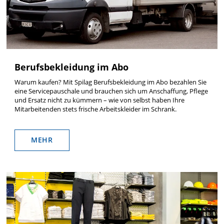
Berufsbekleidung im Abo
Warum kaufen? Mit Spilag Berufsbekleidung im Abo bezahlen Sie
eine Servicepauschale und brauchen sich um Anschaffung, Pflege
und Ersatz nicht zu kümmern – wie von selbst haben Ihre
Mitarbeitenden stets frische Arbeitskleider im Schrank.
MEHR