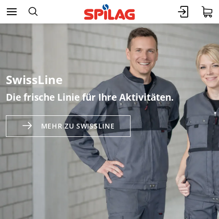
SwissLine
Die frische Linie für Ihre Aktivitäten.
MEHR ZU SWISSLINE