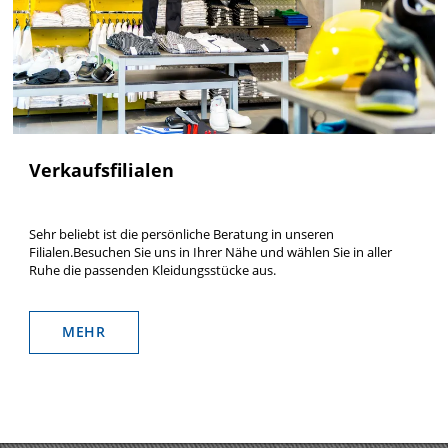
Verkaufsfilialen
Sehr beliebt ist die persönliche Beratung in unseren
Filialen.Besuchen Sie uns in Ihrer Nähe und wählen Sie in aller
Ruhe die passenden Kleidungsstücke aus.
MEHR