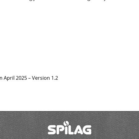
 April 2025 – Version 1.2