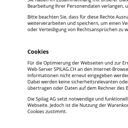
Bearbeitung Ihrer Personendaten verlangen, 
Bitte beachten Sie, dass für diese Rechte Au
weiterverarbeiten und speichern, um einen Ve
oder Verteidigung von Rechtsansprüchen zu wa
Cookies
Für die Optimierung der Webseiten und zur Ermi
Web-Server SPILAG.CH an den Internet-Browser
Informationen nicht erneut eingegeben werden
Dabei werden keine sicherheitsrelevanten od
übertragen oder Daten auf dem Rechner des B
Die Spilag AG setzt notwendige und funktionell
Webseite. Jedoch ist die Nutzung der Warenko
Cookies zustimmt.