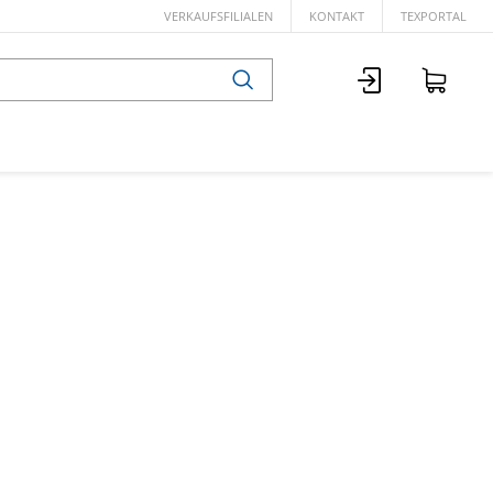
VERKAUFSFILIALEN
KONTAKT
TEXPORTAL