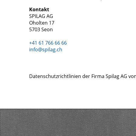
Kontakt
SPILAG AG
Oholten 17
5703 Seon
+41 61 766 66 66
info@spilag.ch
Datenschutzrichtlinien der Firma Spilag AG vom