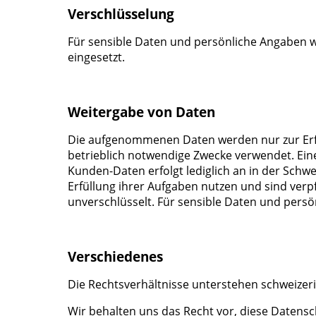
Verschlüsselung
Für sensible Daten und persönliche Angaben wi
eingesetzt.
Weitergabe von Daten
Die aufgenommenen Daten werden nur zur Erfül
betrieblich notwendige Zwecke verwendet. Ein
Kunden-Daten erfolgt lediglich an in der Schw
Erfüllung ihrer Aufgaben nutzen und sind verp
unverschlüsselt. Für sensible Daten und persö
Verschiedenes
Die Rechtsverhältnisse unterstehen schweizer
Wir behalten uns das Recht vor, diese Datensch