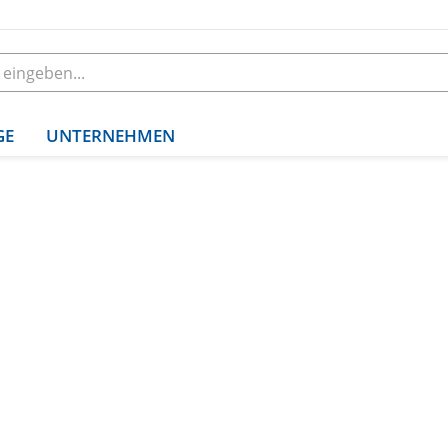
GE
UNTERNEHMEN