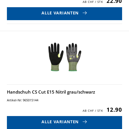
22.90
ALLE VARIANTEN
Handschuh CS Cut E15 Nitril grau/schwarz
Artikel-Nr: 965015144
12.90
ALLE VARIANTEN