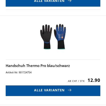
ALLE VARIANTEN
Handschuh Thermo Pro blau/schwarz
Artikel-Nr: 901724754
12.90
ALLE VARIANTEN