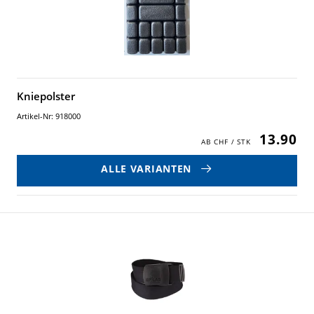
Kniepolster
Artikel-Nr: 918000
13.90
ALLE VARIANTEN