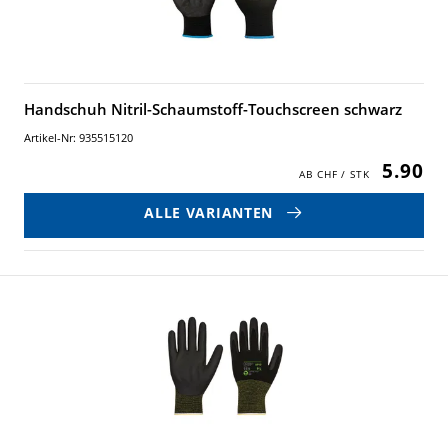
Handschuh Nitril-Schaumstoff-Touchscreen schwarz
Artikel-Nr: 935515120
5.90
ALLE VARIANTEN