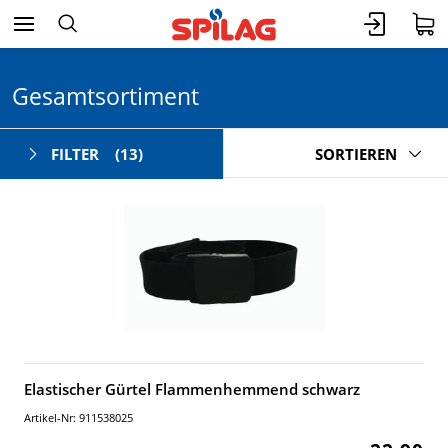
Gesamtsortiment
FILTER
(13)
SORTIEREN
Elastischer Gürtel Flammenhemmend schwarz
Artikel-Nr: 911538025