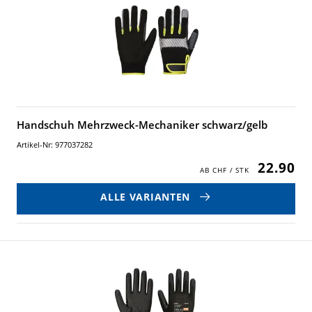
Handschuh Mehrzweck-Mechaniker schwarz/gelb
Artikel-Nr: 977037282
22.90
ALLE VARIANTEN