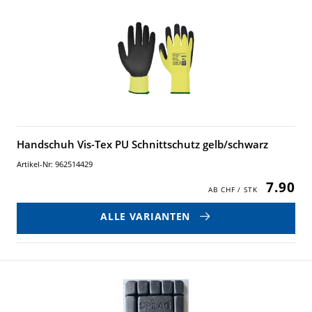
Handschuh Vis-Tex PU Schnittschutz gelb/schwarz
Artikel-Nr: 962514429
7.90
ALLE VARIANTEN