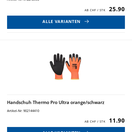
25.90
ALLE VARIANTEN
Handschuh Thermo Pro Ultra orange/schwarz
Artikel-Nr: 902144410
11.90