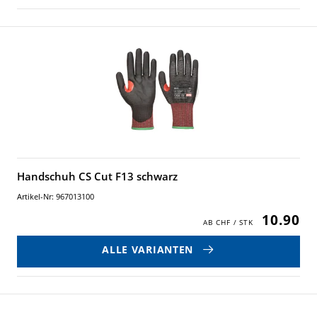
Handschuh CS Cut F13 schwarz
Artikel-Nr: 967013100
10.90
ALLE VARIANTEN