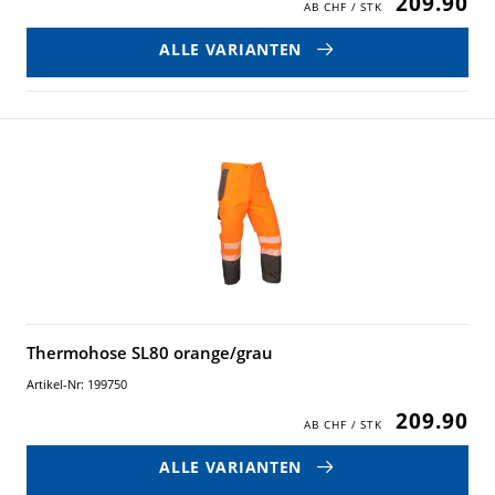
209.90
ALLE VARIANTEN
Thermohose SL80 orange/grau
Artikel-Nr: 199750
209.90
ALLE VARIANTEN