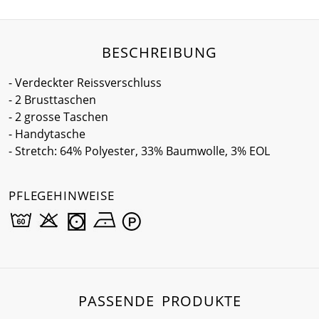
BESCHREIBUNG
- Verdeckter Reissverschluss
- 2 Brusttaschen
- 2 grosse Taschen
- Handytasche
- Stretch: 64% Polyester, 33% Baumwolle, 3% EOL
PFLEGEHINWEISE
PASSENDE PRODUKTE