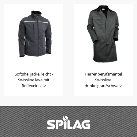
Softshelljacke, leicht -
Herrenberufsmantel
Swissline lava mit
Swissline
Reflexeinsatz
dunkelgrau/schwarz