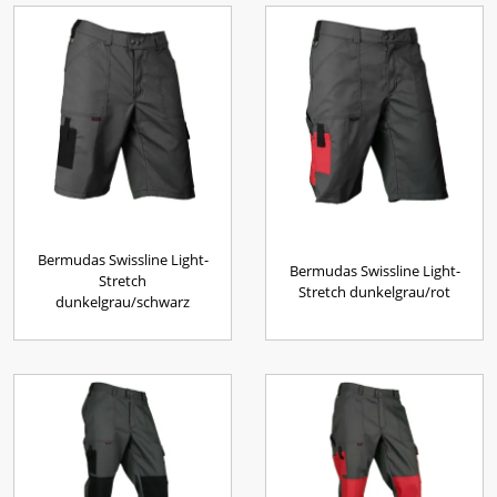
Bermudas Swissline Light-
Bermudas Swissline Light-
Stretch
Stretch dunkelgrau/rot
dunkelgrau/schwarz