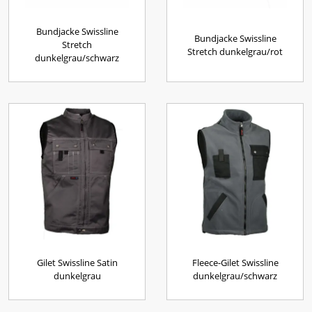
Bundjacke Swissline
Bundjacke Swissline
Stretch
Stretch dunkelgrau/rot
dunkelgrau/schwarz
Gilet Swissline Satin
Fleece-Gilet Swissline
dunkelgrau
dunkelgrau/schwarz