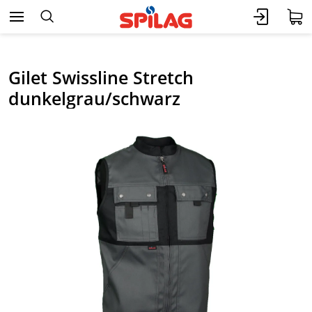
Gilet Swissline Stretch
dunkelgrau/schwarz