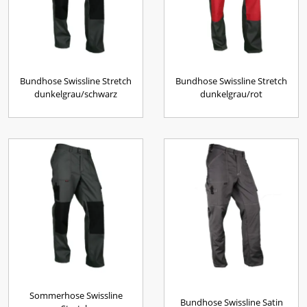
Bundhose Swissline Stretch
Bundhose Swissline Stretch
dunkelgrau/schwarz
dunkelgrau/rot
Sommerhose Swissline
Bundhose Swissline Satin