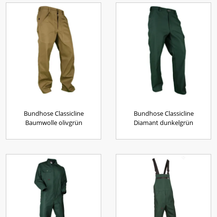
Bundhose Classicline
Bundhose Classicline
Baumwolle olivgrün
Diamant dunkelgrün