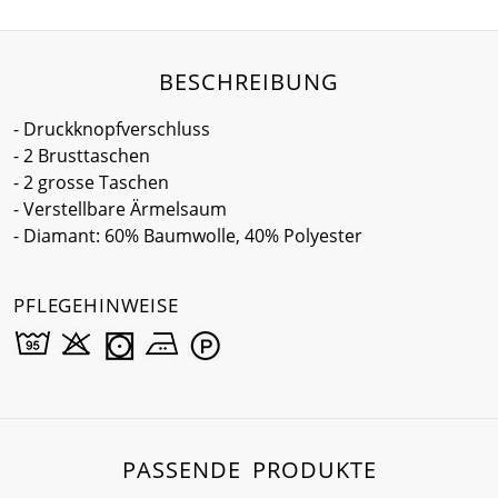
BESCHREIBUNG
- Druckknopfverschluss
- 2 Brusttaschen
- 2 grosse Taschen
- Verstellbare Ärmelsaum
- Diamant: 60% Baumwolle, 40% Polyester
PFLEGEHINWEISE
PASSENDE PRODUKTE