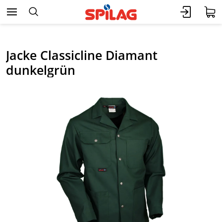
Jacke Classicline Diamant
dunkelgrün