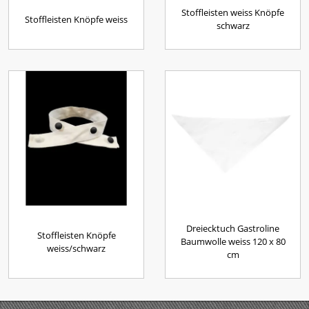
Stoffleisten weiss Knöpfe
Stoffleisten Knöpfe weiss
schwarz
Dreiecktuch Gastroline
Stoffleisten Knöpfe
Baumwolle weiss 120 x 80
weiss/schwarz
cm