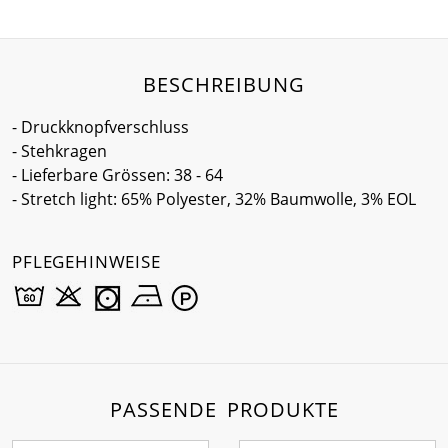
BESCHREIBUNG
- Druckknopfverschluss
- Stehkragen
- Lieferbare Grössen: 38 - 64
- Stretch light: 65% Polyester, 32% Baumwolle, 3% EOL
PFLEGEHINWEISE
PASSENDE PRODUKTE