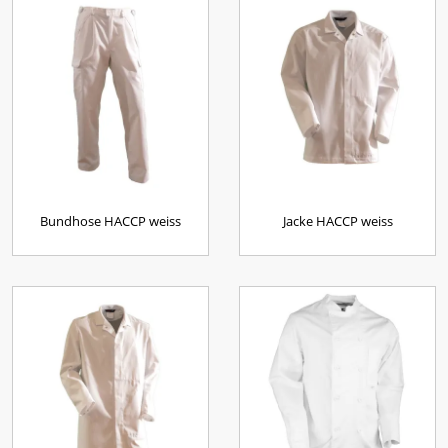
Bundhose HACCP weiss
Jacke HACCP weiss