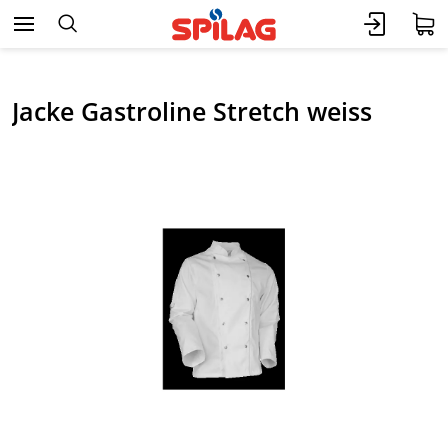
Jacke Gastroline Stretch weiss