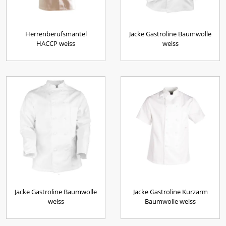
Herrenberufsmantel
Jacke Gastroline Baumwolle
HACCP weiss
weiss
Jacke Gastroline Baumwolle
Jacke Gastroline Kurzarm
weiss
Baumwolle weiss