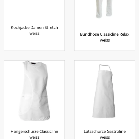
Kochjacke Damen Stretch
weiss
Bundhose Classicline Relax
weiss
Hangerschürze Classicline
Latzschürze Gastroline
weiss
weiss