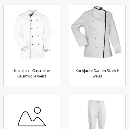
Kochjacke Gastroline
Kochjacke Damen Stretch
Baumwolle weiss
weiss