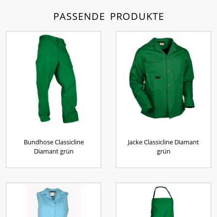
PASSENDE PRODUKTE
Bundhose Classicline
Jacke Classicline Diamant
Diamant grün
grün