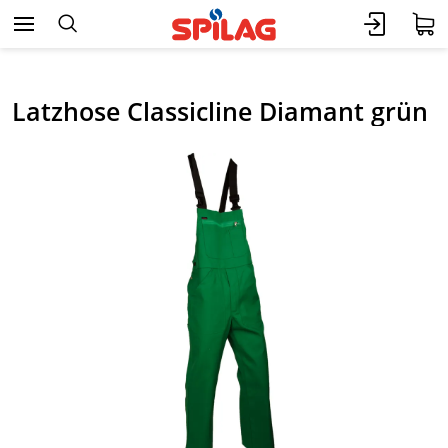
Latzhose Classicline Diamant grün