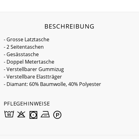
BESCHREIBUNG
- Grosse Latztasche
- 2 Seitentaschen
- Gesässtasche
- Doppel Metertasche
- Verstellbarer Gummizug
- Verstellbare Elastträger
- Diamant: 60% Baumwolle, 40% Polyester
PFLEGEHINWEISE