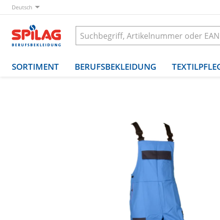
Deutsch
SORTIMENT
BERUFSBEKLEIDUNG
TEXTILPFLE