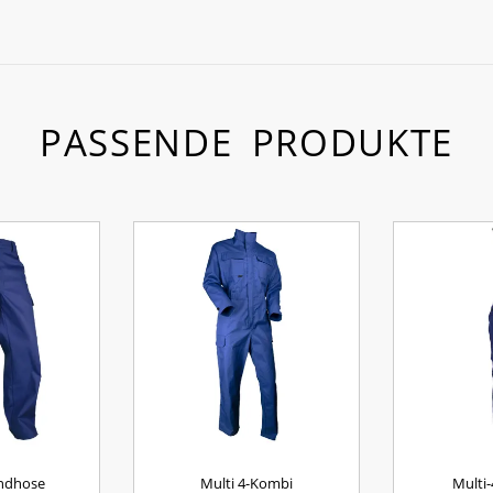
PASSENDE PRODUKTE
undhose
Multi 4-Kombi
Multi-