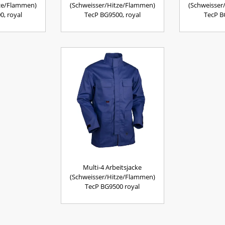
tze/Flammen)
(Schweisser/Hitze/Flammen)
(Schweisser
0, royal
TecP BG9500, royal
TecP B
Multi-4 Arbeitsjacke
(Schweisser/Hitze/Flammen)
TecP BG9500 royal