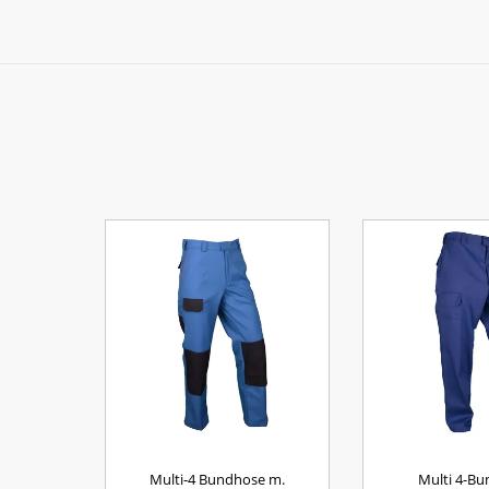
Multi-4 Bundhose m.
Multi 4-B