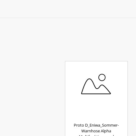
Proto D_Eniwa_Sommer-
Warnhose Alpha