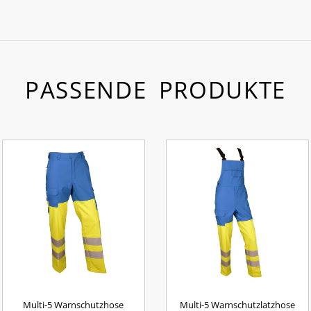
PASSENDE PRODUKTE
Multi-5 Warnschutzhose
Multi-5 Warnschutzlatzhose