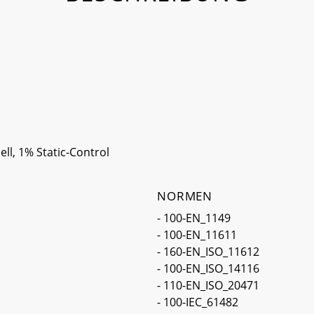
ll, 1% Static-Control
NORMEN
- 100-EN_1149
- 100-EN_11611
- 160-EN_ISO_11612
- 100-EN_ISO_14116
- 110-EN_ISO_20471
- 100-IEC_61482