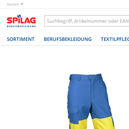
Deutsch
SORTIMENT
BERUFSBEKLEIDUNG
TEXTILPFLE