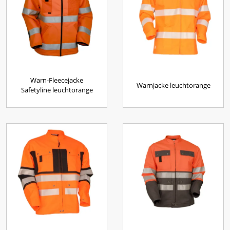
Warn-Fleecejacke
Warnjacke leuchtorange
Safetyline leuchtorange