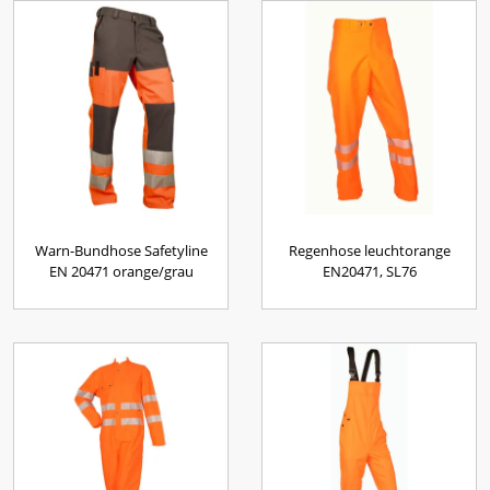
Warn-Bundhose Safetyline
Regenhose leuchtorange
EN 20471 orange/grau
EN20471, SL76