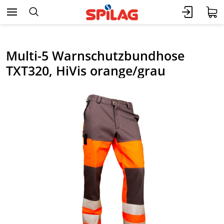
Multi-5 Warnschutzbundhose
TXT320, HiVis orange/grau