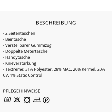
BESCHREIBUNG
- 2 Seitentaschen
- Beintasche
- Verstellbarer Gummizug
- Doppelte Metertasche
- Handytasche
- Knieverstärkung
- Textreme: 31% Polyester, 28% MAC, 20% Kermel, 20%
CV, 1% Static Control
PFLEGEHINWEISE