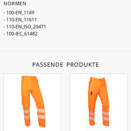
NORMEN
- 100-EN_1149
- 110-EN_11611
- 110-EN_ISO_20471
- 100-IEC_61482
PASSENDE PRODUKTE