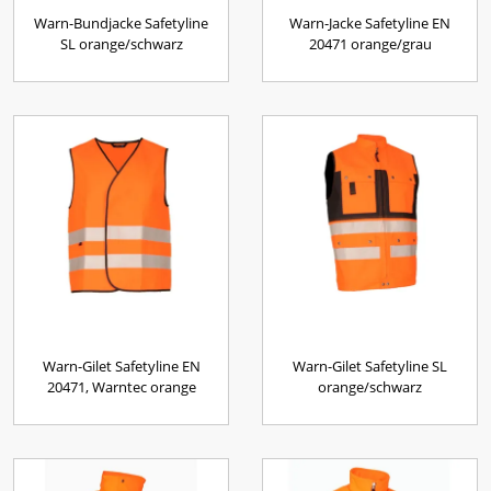
Warn-Bundjacke Safetyline
Warn-Jacke Safetyline EN
SL orange/schwarz
20471 orange/grau
Warn-Gilet Safetyline EN
Warn-Gilet Safetyline SL
20471, Warntec orange
orange/schwarz