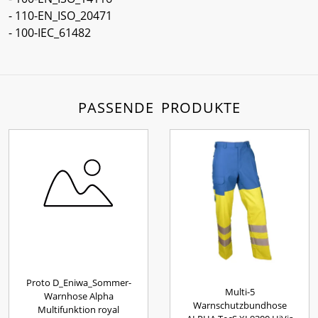
- 110-EN_ISO_20471
- 100-IEC_61482
PASSENDE PRODUKTE
Proto D_Eniwa_Sommer-
Multi-5
Warnhose Alpha
Warnschutzbundhose
Multifunktion royal