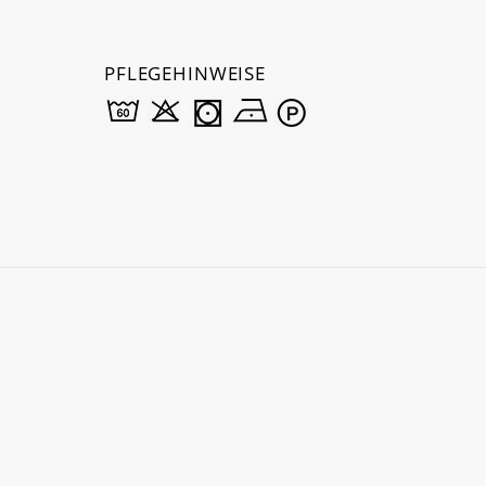
PFLEGEHINWEISE