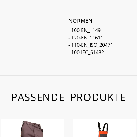
NORMEN
- 100-EN_1149
- 120-EN_11611
- 110-EN_ISO_20471
- 100-IEC_61482
PASSENDE PRODUKTE