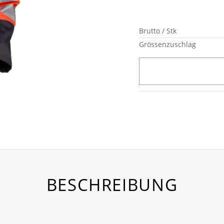
Brutto / Stk
Grössenzuschlag
BESCHREIBUNG