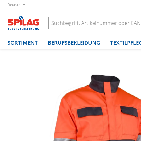
Deutsch
SORTIMENT
BERUFSBEKLEIDUNG
TEXTILPFLE