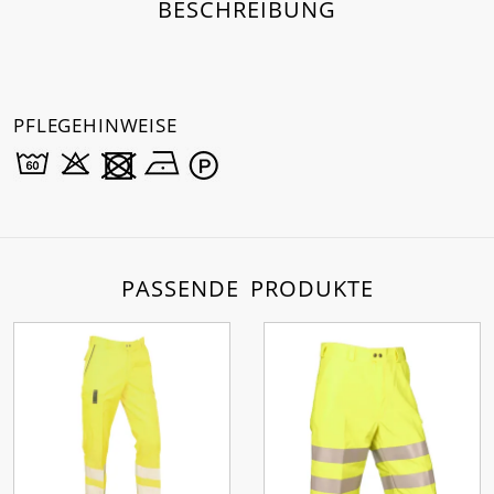
BESCHREIBUNG
PFLEGEHINWEISE
PASSENDE PRODUKTE