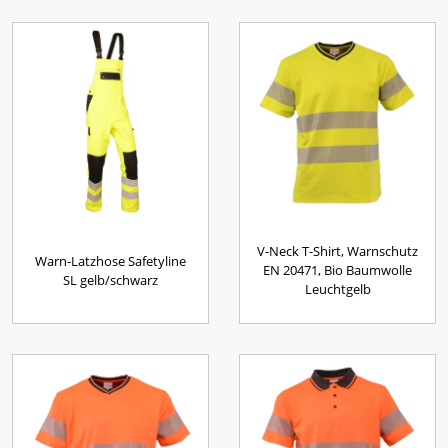
V-Neck T-Shirt, Warnschutz
Warn-Latzhose Safetyline
EN 20471, Bio Baumwolle
SL gelb/schwarz
Leuchtgelb