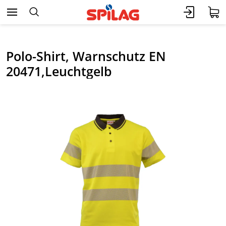
Polo-Shirt, Warnschutz EN
20471,Leuchtgelb