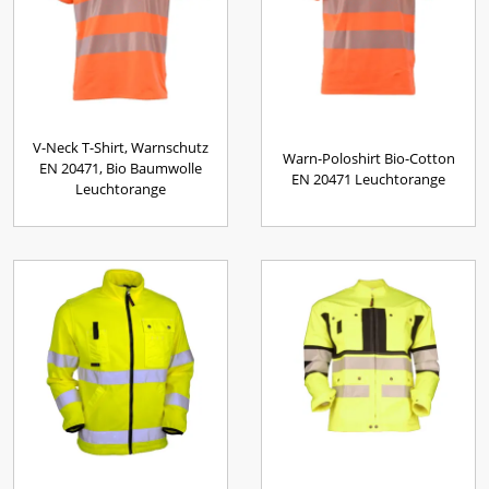
V-Neck T-Shirt, Warnschutz
Warn-Poloshirt Bio-Cotton
EN 20471, Bio Baumwolle
EN 20471 Leuchtorange
Leuchtorange