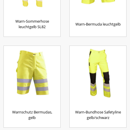
Warn-Sommerhose
Warn-Bermuda leuchtgelb
leuchtgelb SL82
Warnschutz Bermudas,
Warn-Bundhose Safetyline
gelb
gelb/schwarz