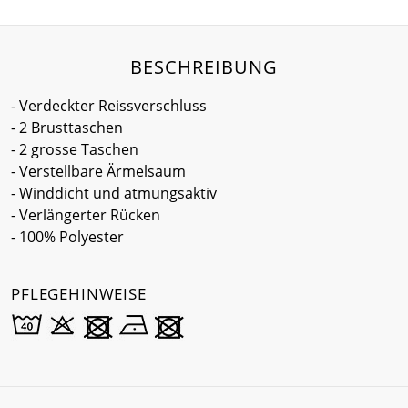
BESCHREIBUNG
- Verdeckter Reissverschluss
- 2 Brusttaschen
- 2 grosse Taschen
- Verstellbare Ärmelsaum
- Winddicht und atmungsaktiv
- Verlängerter Rücken
- 100% Polyester
PFLEGEHINWEISE