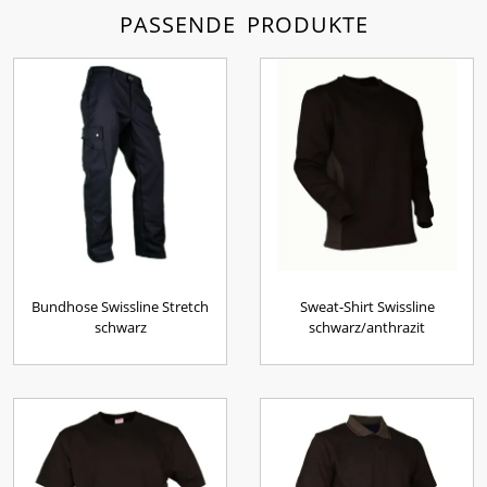
PASSENDE PRODUKTE
Bundhose Swissline Stretch
Sweat-Shirt Swissline
schwarz
schwarz/anthrazit