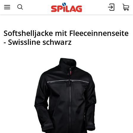
Softshelljacke mit Fleeceinnenseite
- Swissline schwarz