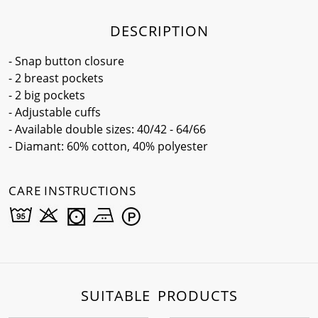
DESCRIPTION
- Snap button closure
- 2 breast pockets
- 2 big pockets
- Adjustable cuffs
- Available double sizes: 40/42 - 64/66
- Diamant: 60% cotton, 40% polyester
CARE INSTRUCTIONS
SUITABLE PRODUCTS