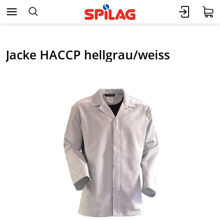
Jacke HACCP hellgrau/weiss