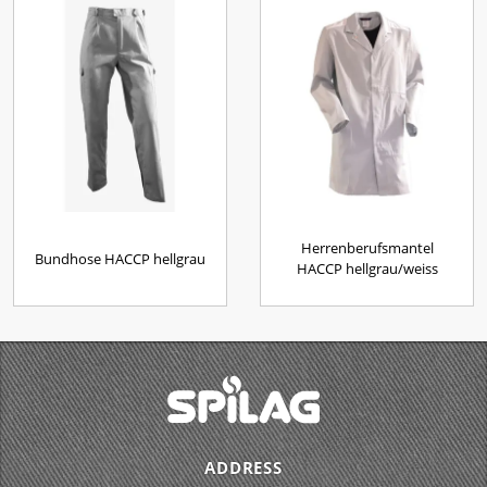
Herrenberufsmantel
Bundhose HACCP hellgrau
HACCP hellgrau/weiss
ADDRESS