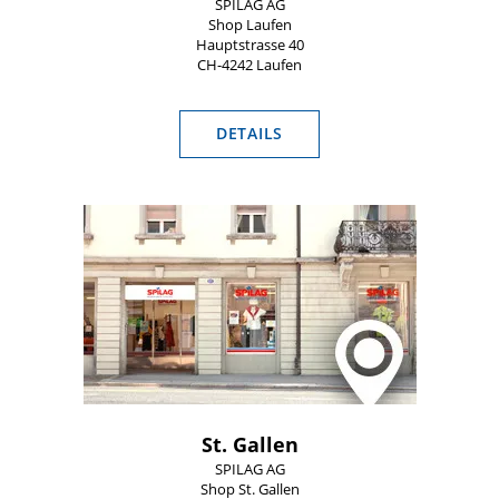
SPILAG AG
Shop Laufen
Hauptstrasse 40
CH-4242 Laufen
DETAILS
St. Gallen
SPILAG AG
Shop St. Gallen