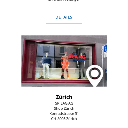
DETAILS
Zürich
SPILAG AG
Shop Zürich
Konradstrasse 51
CH-8005 Zürich