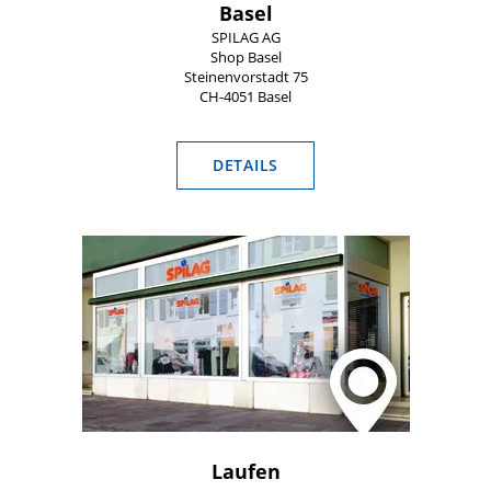
Basel
SPILAG AG
Shop Basel
Steinenvorstadt 75
CH-4051 Basel
DETAILS
Laufen