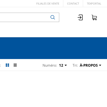
FILIALES DE VENTE
CONTACT
TEXPORTAL
Numéro:
12
Tri:
À-PROPOS
: