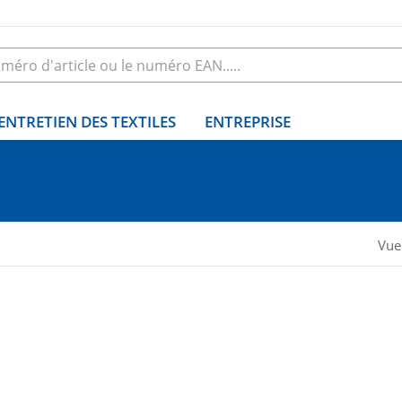
ENTRETIEN DES TEXTILES
ENTREPRISE
Vue