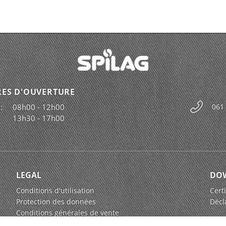
ES D'OUVERTURE
:
08h00 - 12h00
061
13h30 - 17h00
LEGAL
DO
Conditions d'utilisation
Certi
Protection des données
Décl
Conditions générales de vente