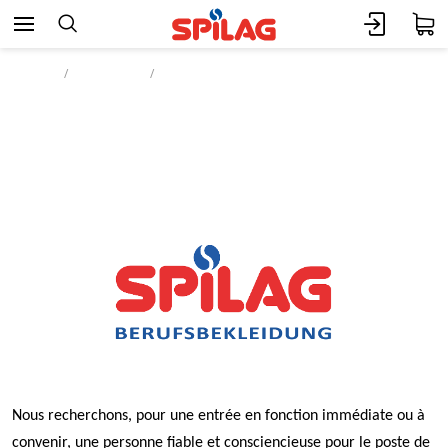
Accueil
Entreprise
Offres d’emploi
Sachbearbeiter/in
Kreditoren/Debitoren 100%
Nous recherchons, pour une entrée en fonction immédiate ou à
convenir, une personne fiable et consciencieuse pour le poste de