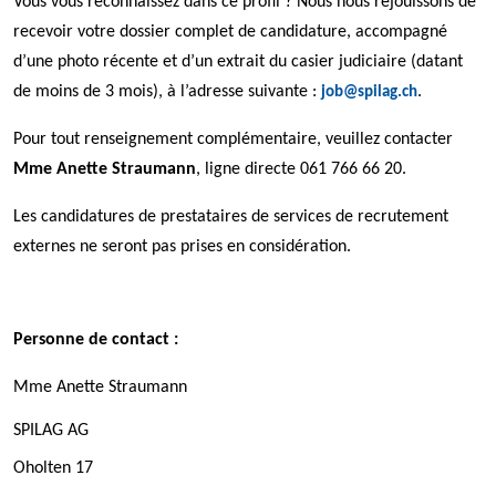
Vous vous reconnaissez dans ce profil ? Nous nous réjouissons de
recevoir votre dossier complet de candidature, accompagné
d’une photo récente et d’un extrait du casier judiciaire (datant
de moins de 3 mois), à l’adresse suivante :
.
job@spilag.ch
Pour tout renseignement complémentaire, veuillez contacter
Mme Anette Straumann
, ligne directe 061 766 66 20.
Les candidatures de prestataires de services de recrutement
externes ne seront pas prises en considération.
Personne de contact :
Mme Anette Straumann
SPILAG AG
Oholten 17