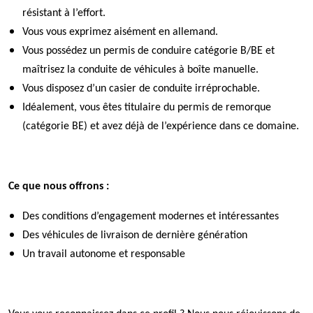
résistant à l’effort.
Vous vous exprimez aisément en allemand.
Vous possédez un permis de conduire catégorie B/BE et
maîtrisez la conduite de véhicules à boîte manuelle.
Vous disposez d’un casier de conduite irréprochable.
Idéalement, vous êtes titulaire du permis de remorque
(catégorie BE) et avez déjà de l’expérience dans ce domaine.
Ce que nous offrons :
Des conditions d’engagement modernes et intéressantes
Des véhicules de livraison de dernière génération
Un travail autonome et responsable