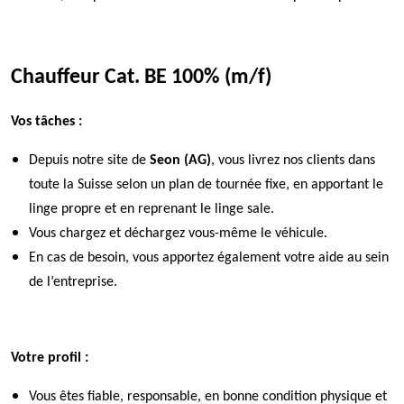
Chauffeur Cat. BE 100% (m/f)
Vos tâches :
Depuis notre site de
Seon (AG)
, vous livrez nos clients dans
toute la Suisse selon un plan de tournée fixe, en apportant le
linge propre et en reprenant le linge sale.
Vous chargez et déchargez vous-même le véhicule.
En cas de besoin, vous apportez également votre aide au sein
de l’entreprise.
Votre profil :
Vous êtes fiable, responsable, en bonne condition physique et