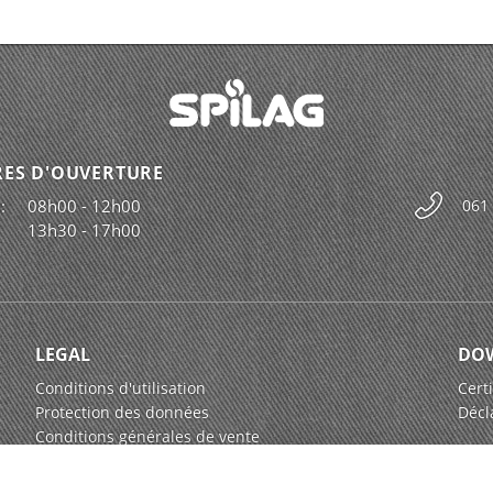
ES D'OUVERTURE
:
08h00 - 12h00
061
13h30 - 17h00
LEGAL
DO
Conditions d'utilisation
Certi
Protection des données
Décl
Conditions générales de vente