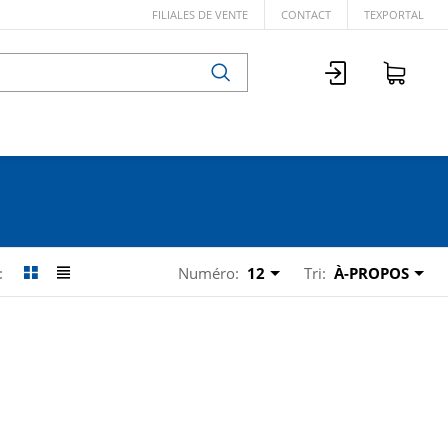
FILIALES DE VENTE
CONTACT
TEXPORTAL
Numéro:
12
Tri:
À-PROPOS
: