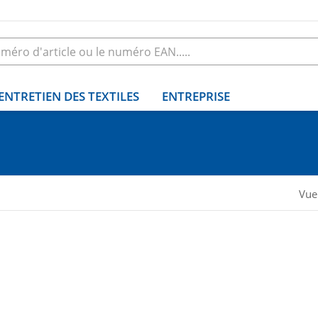
ENTRETIEN DES TEXTILES
ENTREPRISE
Vue