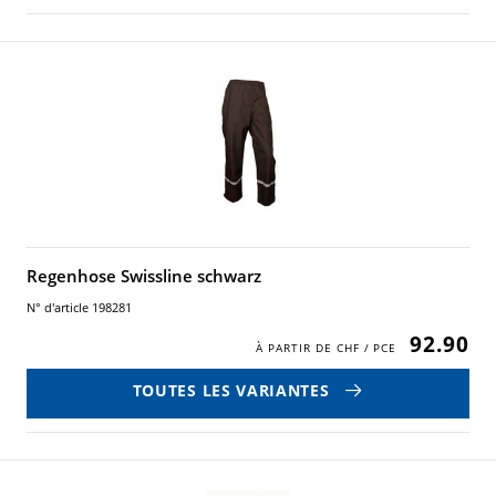
Regenhose Swissline schwarz
N° d'article 198281
92.90
TOUTES LES VARIANTES