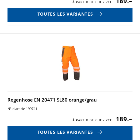
189.–
TOUTES LES VARIANTES
Regenhose EN 20471 SL80 orange/grau
N° d'article 199741
189.–
TOUTES LES VARIANTES