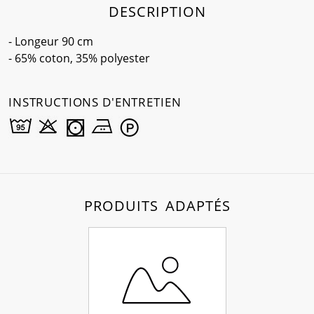
DESCRIPTION
- Longeur 90 cm
- 65% coton, 35% polyester
INSTRUCTIONS D'ENTRETIEN
PRODUITS ADAPTÉS