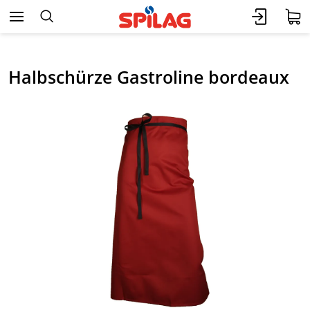
Halbschürze Gastroline bordeaux