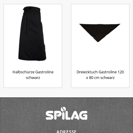
Halbschürze Gastroline
Dreiecktuch Gastroline 120
schwarz
x 80 cm schwarz
ADRESSE