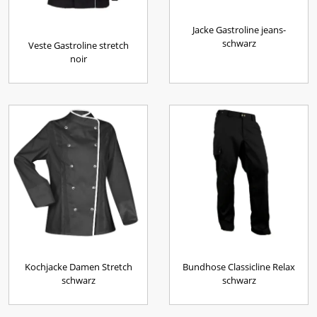
Jacke Gastroline jeans-
schwarz
Veste Gastroline stretch
noir
Kochjacke Damen Stretch
Bundhose Classicline Relax
schwarz
schwarz