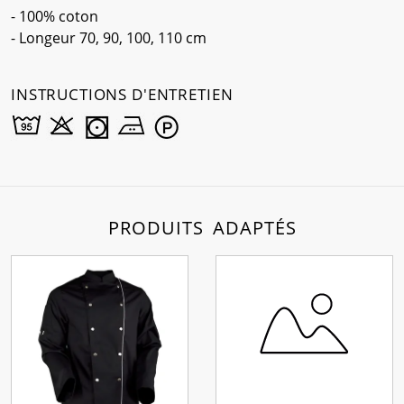
- 100% coton
- Longeur 70, 90, 100, 110 cm
INSTRUCTIONS D'ENTRETIEN
PRODUITS ADAPTÉS