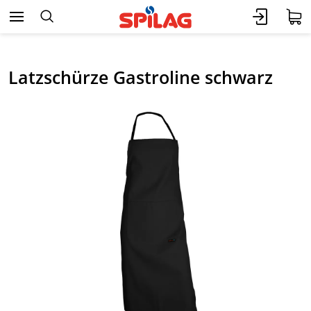
Latzschürze Gastroline schwarz