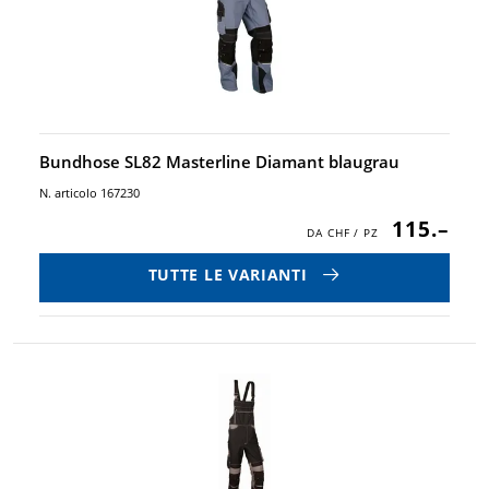
Bundhose SL82 Masterline Diamant blaugrau
N. articolo 167230
115.–
TUTTE LE VARIANTI