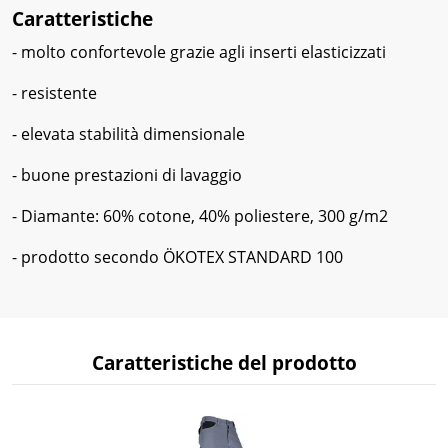
Caratteristiche
- molto confortevole grazie agli inserti elasticizzati
- resistente
- elevata stabilità dimensionale
- buone prestazioni di lavaggio
- Diamante: 60% cotone, 40% poliestere, 300 g/m2
- prodotto secondo ÖKOTEX STANDARD 100
Caratteristiche del prodotto