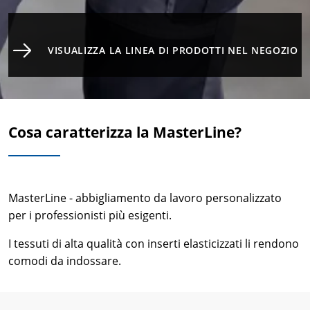
VISUALIZZA LA LINEA DI PRODOTTI NEL NEGOZIO
Cosa caratterizza la MasterLine?
MasterLine - abbigliamento da lavoro personalizzato
per i professionisti più esigenti.
I tessuti di alta qualità con inserti elasticizzati li rendono
comodi da indossare.