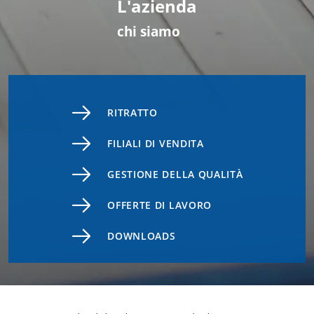
L'azienda
chi siamo
RITRATTO
FILIALI DI VENDITA
GESTIONE DELLA QUALITÀ
OFFERTE DI LAVORO
DOWNLOADS