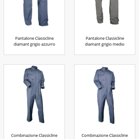
Pantalone Classicline
Pantalone Classicline
diamant grigio azzurro
diamant grigio medio
Combinazione Classicline
Combinazione Classicline