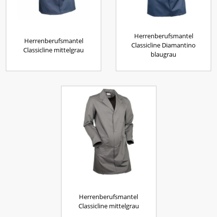
Herrenberufsmantel
Herrenberufsmantel
Classicline Diamantino
Classicline mittelgrau
blaugrau
Herrenberufsmantel
Classicline mittelgrau