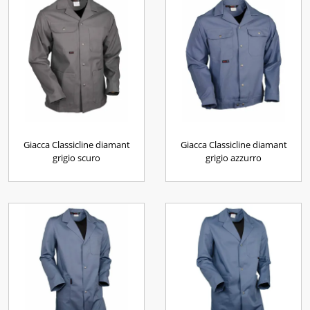
Giacca Classicline diamant
Giacca Classicline diamant
grigio scuro
grigio azzurro