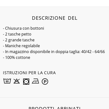
DESCRIZIONE DEL
- Chiusura con bottoni
- 2 tasche petto
- 2 grande tasche
- Maniche regolabile
- In magazzino disponibile in doppia taglia: 40/42 - 64/66
- 100% cottone
ISTRUZIONI PER LA CURA
PRODOTTI ABBINATI